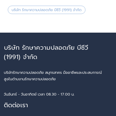
บริษัท รักษาความปลอดภัย บีซีวี (1991) จำกัด
บริษัท รักษาความปลอดภัย บีซีวี
(1991) จำกัด
บริษัทรักษาความปลอดภัย สมุทรสาคร มืออาชีพและประสบการณ์
สูงในด้านงานรักษาความปลอดภัย
วันจันทร์ - วันอาทิตย์ เวลา 08.30 - 17.00 น.
ติดต่อเรา