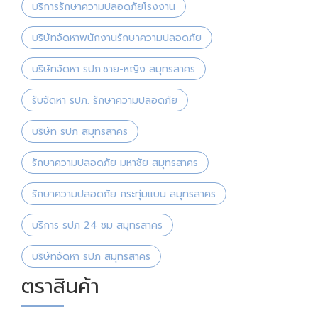
บริการรักษาความปลอดภัยโรงงาน
บริษัทจัดหาพนักงานรักษาความปลอดภัย
บริษัทจัดหา รปภ.ชาย-หญิง สมุทรสาคร
รับจัดหา รปภ. รักษาความปลอดภัย
บริษัท รปภ สมุทรสาคร
รักษาความปลอดภัย มหาชัย สมุทรสาคร
รักษาความปลอดภัย กระทุ่มแบน สมุทรสาคร
บริการ รปภ 24 ชม สมุทรสาคร
บริษัทจัดหา รปภ สมุทรสาคร
ตราสินค้า