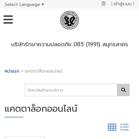
|
เข้าสู่ระบบ
|
Select Language
▼
บริษัทรักษาความปลอดภัย บีซีวี (1991) สมุทรสาคร
หน้าแรก
»
แคตตาล็อกออนไลน์
แคตตาล็อกออนไลน์