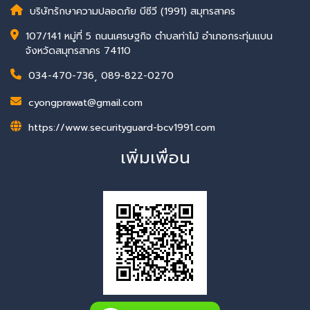
บริษัทรักษาความปลอดภัย บีซีวี (1991) สมุทรสาคร
107/141 หมู่ที่ 5 ถนนเศรษฐกิจ ตำบลท่าไม้ อำเภอกระทุ่มแบน
จังหวัดสมุทรสาคร 74110
034-470-736
,
089-822-0270
cyongprawat@gmail.com
https://www.securityguard-bcv1991.com
เพิ่มเพื่อน