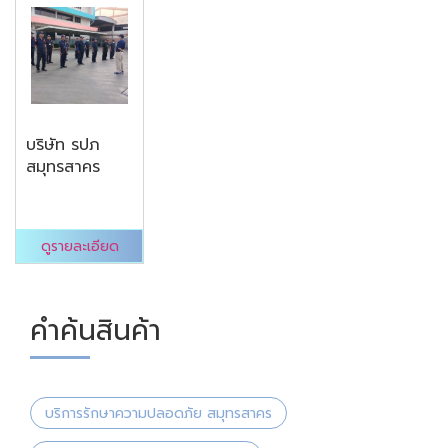
บริษัท รปภ
สมุทรสาคร
ดูรายละเอียด
คำค้นสินค้า
บริการรักษาความปลอดภัย สมุทรสาคร