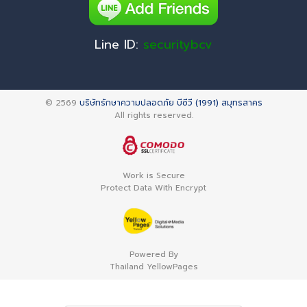
Line ID:
securitybcv
© 2569
บริษัทรักษาความปลอดภัย บีซีวี (1991) สมุทรสาคร
All rights reserved.
Work is Secure
Protect Data With Encrypt
Powered By
Thailand YellowPages