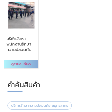
บริษัทจัดหา
พนักงานรักษา
ความปลอดภัย
ดูรายละเอียด
คำค้นสินค้า
บริการรักษาความปลอดภัย สมุทรสาคร