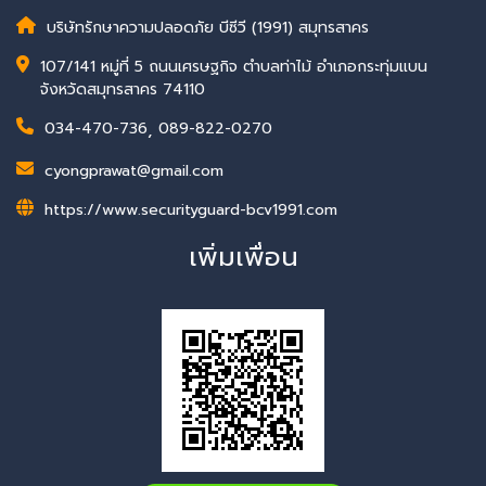
บริษัทรักษาความปลอดภัย บีซีวี (1991) สมุทรสาคร
107/141 หมู่ที่ 5 ถนนเศรษฐกิจ ตำบลท่าไม้ อำเภอกระทุ่มแบน
จังหวัดสมุทรสาคร 74110
034-470-736
,
089-822-0270
cyongprawat@gmail.com
https://www.securityguard-bcv1991.com
เพิ่มเพื่อน