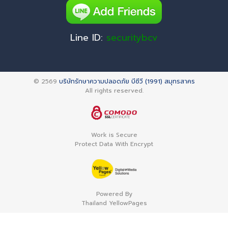
Line ID:
securitybcv
© 2569
บริษัทรักษาความปลอดภัย บีซีวี (1991) สมุทรสาคร
All rights reserved.
Work is Secure
Protect Data With Encrypt
Powered By
Thailand YellowPages