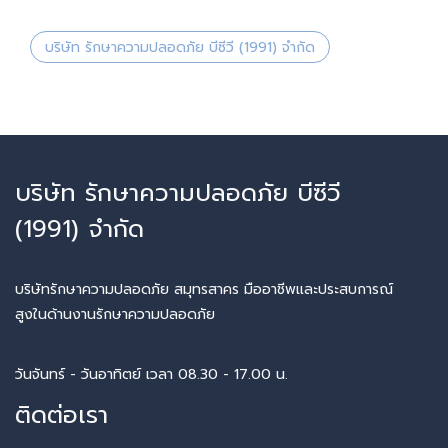
บริษัท รักษาความปลอดภัย บีซีวี (1991) จำกัด
บริษัท รักษาความปลอดภัย บีซีวี
(1991) จำกัด
บริษัทรักษาความปลอดภัย สมุทรสาคร มืออาชีพและประสบการณ์
สูงในด้านงานรักษาความปลอดภัย
วันจันทร์ - วันอาทิตย์ เวลา 08.30 - 17.00 น.
ติดต่อเรา