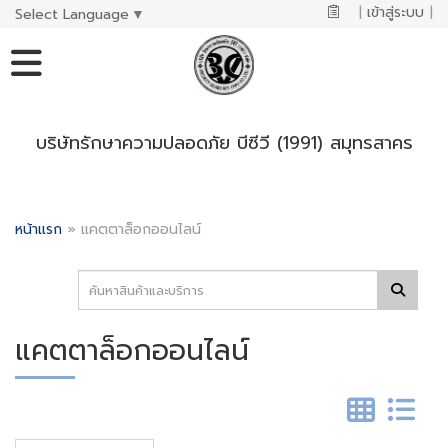
|
เข้าสู่ระบบ
|
Select Language
▼
บริษัทรักษาความปลอดภัย บีซีวี (1991) สมุทรสาคร
หน้าแรก
»
แคตตาล็อกออนไลน์
แคตตาล็อกออนไลน์