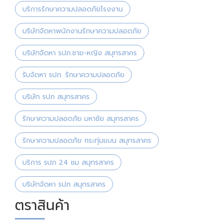
บริการรักษาความปลอดภัยโรงงาน
บริษัทจัดหาพนักงานรักษาความปลอดภัย
บริษัทจัดหา รปภ.ชาย-หญิง สมุทรสาคร
รับจัดหา รปภ. รักษาความปลอดภัย
บริษัท รปภ สมุทรสาคร
รักษาความปลอดภัย มหาชัย สมุทรสาคร
รักษาความปลอดภัย กระทุ่มแบน สมุทรสาคร
บริการ รปภ 24 ชม สมุทรสาคร
บริษัทจัดหา รปภ สมุทรสาคร
ตราสินค้า